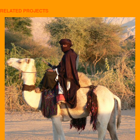
RELATED PROJECTS