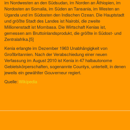
im Nordwesten an den Südsudan, im Norden an Äthiopien, im
Nordosten an Somalia, im Süden an Tansania, im Westen an
Uganda und im Südosten den Indischen Ozean. Die Hauptstadt
und größte Stadt des Landes ist Nairobi, die zweite
Millionenstadt ist Mombasa. Die Wirtschaft Kenias ist,
gemessen am Bruttoinlandsprodukt, die größte in Südost- und
Zentralafrika.[5]
Kenia erlangte im Dezember 1963 Unabhängigkeit von
Großbritannien. Nach der Verabschiedung einer neuen
Verfassung im August 2010 ist Kenia in 47 halbautonome
Gebietskörperschaften, sogenannte Countys, unterteilt, in denen
jeweils ein gewählter Gouverneur regiert.
Quelle:
Wikipedia