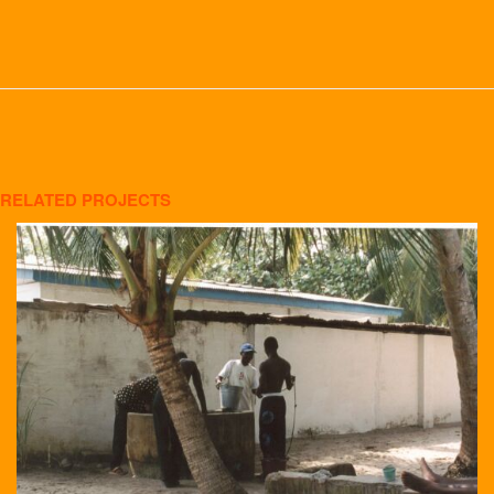
RELATED PROJECTS