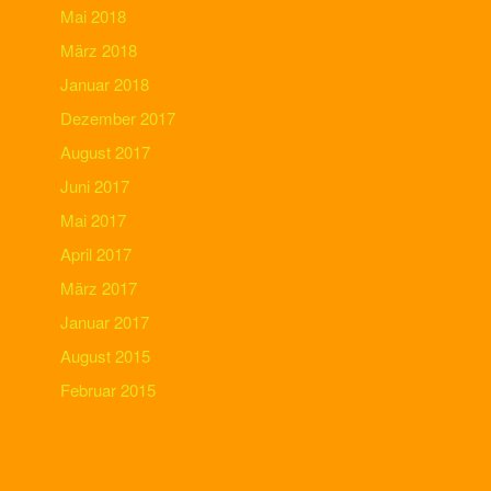
Mai 2018
März 2018
Januar 2018
Dezember 2017
August 2017
Juni 2017
Mai 2017
April 2017
März 2017
Januar 2017
August 2015
Februar 2015