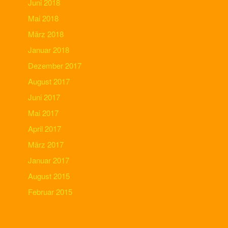
Juni 2018
Mai 2018
März 2018
Januar 2018
Dezember 2017
August 2017
Juni 2017
Mai 2017
April 2017
März 2017
Januar 2017
August 2015
Februar 2015