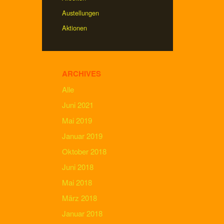
Austellungen
Aktionen
ARCHIVES
Alle
Juni 2021
Mai 2019
Januar 2019
Oktober 2018
Juni 2018
Mai 2018
März 2018
Januar 2018