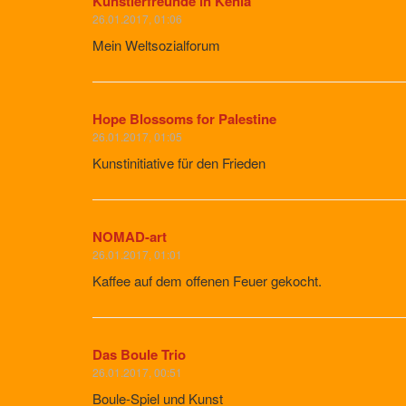
Künstlerfreunde in Kenia
26.01.2017, 01:06
Mein Weltsozialforum
Hope Blossoms for Palestine
26.01.2017, 01:05
Kunstinitiative für den Frieden
NOMAD-art
26.01.2017, 01:01
Kaffee auf dem offenen Feuer gekocht.
Das Boule Trio
26.01.2017, 00:51
Boule-Spiel und Kunst