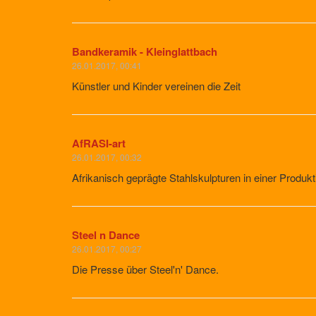
Bandkeramik - Kleinglattbach
26.01.2017, 00:41
Künstler und Kinder vereinen die Zeit
AfRASI-art
26.01.2017, 00:32
Afrikanisch geprägte Stahlskulpturen in einer Produkt
Steel n Dance
26.01.2017, 00:27
Die Presse über Steel'n' Dance.