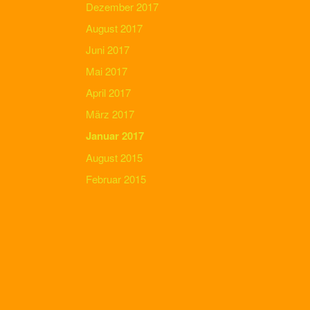
Dezember 2017
August 2017
Juni 2017
Mai 2017
April 2017
März 2017
Januar 2017
August 2015
Februar 2015