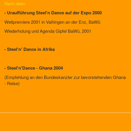
Nach oben
- Uraufführung Steel'n Dance auf der Expo 2000
Weltpremiere 2001 in Vaihingen an der Enz, BaWü
Wiederholung und Agenda Gipfel BaWü, 2001
- Steel'n' Dance in Afrika
- Steel'n'Dance - Ghana 2004
(Empfehlung an den Bundeskanzler zur bevorstehenden Ghana
- Reise)