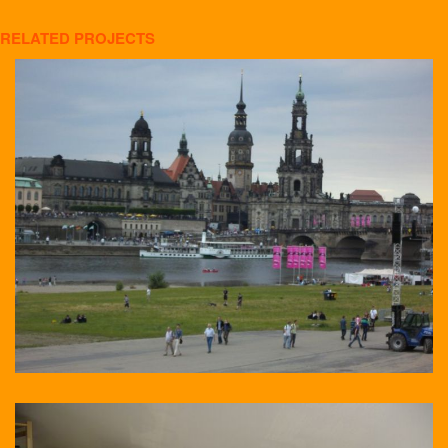
RELATED PROJECTS