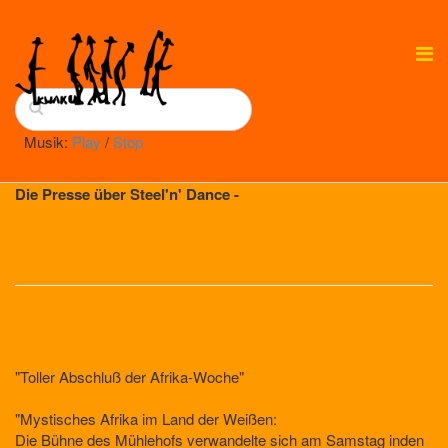
Musik:
Play
/
Stop
Die Presse über Steel'n' Dance -
"Toller Abschluß der Afrika-Woche"
"Mystisches Afrika im Land der Weißen:
Die Bühne des Mühlehofs verwandelte sich am Samstag inden