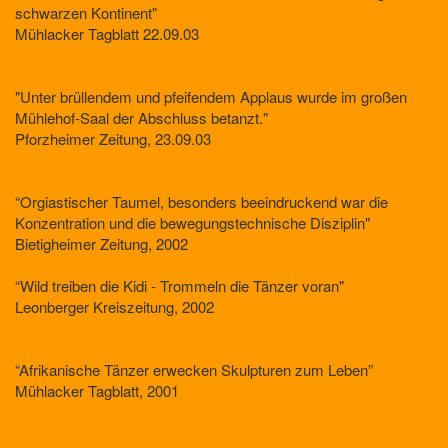
schwarzen Kontinent"
Mühlacker Tagblatt 22.09.03
"Unter brüllendem und pfeifendem Applaus wurde im großen
Mühlehof-Saal der Abschluss betanzt."
Pforzheimer Zeitung, 23.09.03
“Orgiastischer Taumel, besonders beeindruckend war die
Konzentration und die bewegungstechnische Disziplin"
Bietigheimer Zeitung, 2002
“Wild treiben die Kidi - Trommeln die Tänzer voran"
Leonberger Kreiszeitung, 2002
“Afrikanische Tänzer erwecken Skulpturen zum Leben”
Mühlacker Tagblatt, 2001