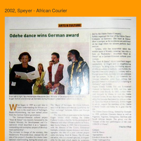
2002, Speyer - African Courier