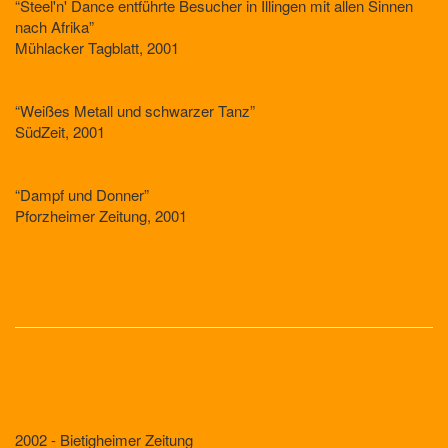
“Steel'n' Dance entführte Besucher in Illingen mit allen Sinnen
nach Afrika”
Mühlacker Tagblatt, 2001
“Weißes Metall und schwarzer Tanz”
SüdZeit, 2001
“Dampf und Donner”
Pforzheimer Zeitung, 2001
2002 - Bietigheimer Zeitung